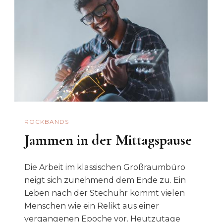
ROCKBANDS
Jammen in der Mittagspause
Die Arbeit im klassischen Großraumbüro
neigt sich zunehmend dem Ende zu. Ein
Leben nach der Stechuhr kommt vielen
Menschen wie ein Relikt aus einer
vergangenen Epoche vor. Heutzutage