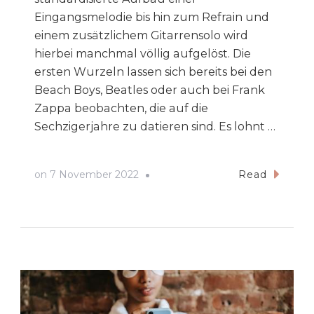
Eingangsmelodie bis hin zum Refrain und
einem zusätzlichem Gitarrensolo wird
hierbei manchmal völlig aufgelöst. Die
ersten Wurzeln lassen sich bereits bei den
Beach Boys, Beatles oder auch bei Frank
Zappa beobachten, die auf die
Sechzigerjahre zu datieren sind. Es lohnt …
on
7 November 2022
Read