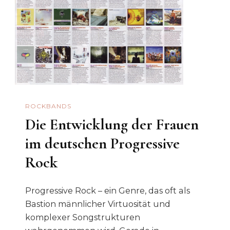
ROCKBANDS
Die Entwicklung der Frauen
im deutschen Progressive
Rock
Progressive Rock – ein Genre, das oft als
Bastion männlicher Virtuosität und
komplexer Songstrukturen