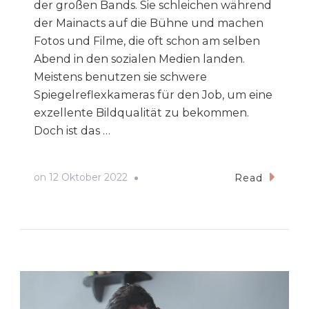
der großen Bands. Sie schleichen während
der Mainacts auf die Bühne und machen
Fotos und Filme, die oft schon am selben
Abend in den sozialen Medien landen.
Meistens benutzen sie schwere
Spiegelreflexkameras für den Job, um eine
exzellente Bildqualität zu bekommen.
Doch ist das …
on
12 Oktober 2022
Read