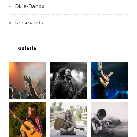
Dixie-Bands
Rockbands
Galerie