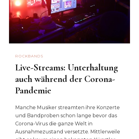
ROCKBANDS
Live-Streams: Unterhaltung
auch während der Corona-
Pandemie
Manche Musiker streamten ihre Konzerte
und Bandproben schon lange bevor das
Corona-Virus die ganze Welt in
Ausnahmezustand versetzte. Mittlerweile