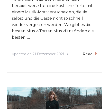
beispielsweise für eine köstliche Torte mit
einem Musik-Motiv entscheiden, die sie
selbst und die Gäste nicht so schnell
wieder vergessen werden. Wo gibt es die
besten Musik-Torten Musikfans finden die
besten, …
updated on
21 Dezember 2021
Read