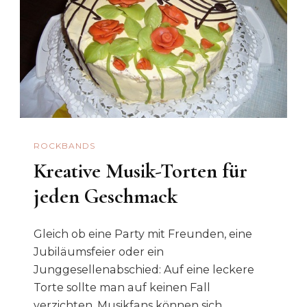
ROCKBANDS
Kreative Musik-Torten für
jeden Geschmack
Gleich ob eine Party mit Freunden, eine
Jubiläumsfeier oder ein
Junggesellenabschied: Auf eine leckere
Torte sollte man auf keinen Fall
verzichten. Musikfans können sich