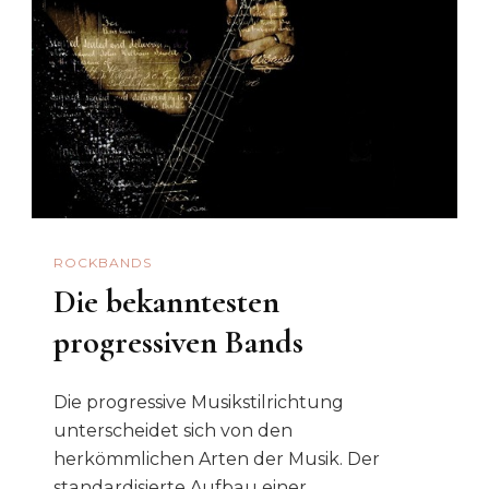
ROCKBANDS
Die bekanntesten
progressiven Bands
Die progressive Musikstilrichtung
unterscheidet sich von den
herkömmlichen Arten der Musik. Der
standardisierte Aufbau einer