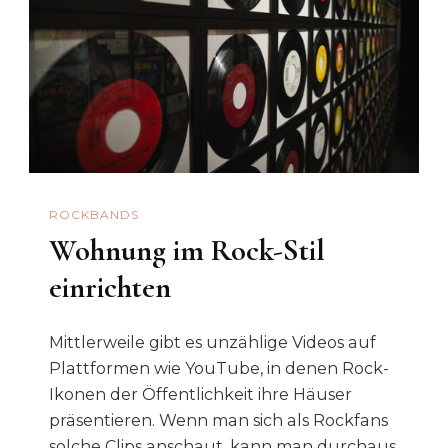
ROCKBANDS
Wohnung im Rock-Stil
einrichten
Mittlerweile gibt es unzählige Videos auf
Plattformen wie YouTube, in denen Rock-
Ikonen der Öffentlichkeit ihre Häuser
präsentieren. Wenn man sich als Rockfans
solche Clips anschaut, kann man durchaus