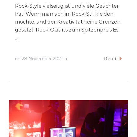
Rock-Style vielseitig ist und viele Gesichter
hat. Wenn man sich im Rock-Stil kleiden
möchte, sind der Kreativität keine Grenzen
gesetzt. Rock-Outfits zum Spitzenpreis Es
…
on
28 November 2021
Read