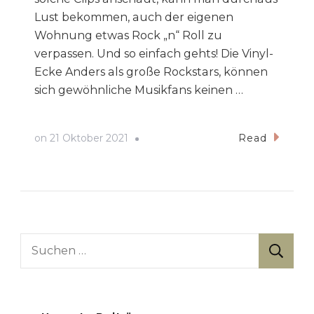
Lust bekommen, auch der eigenen
Wohnung etwas Rock „n“ Roll zu
verpassen. Und so einfach gehts! Die Vinyl-
Ecke Anders als große Rockstars, können
sich gewöhnliche Musikfans keinen …
on
21 Oktober 2021
Read
Suche
nach: