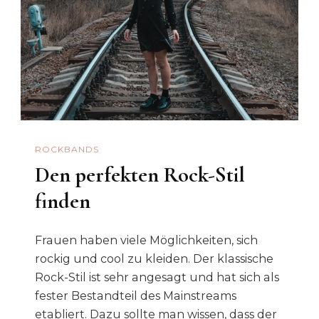
ROCKBANDS
Den perfekten Rock-Stil
finden
Frauen haben viele Möglichkeiten, sich
rockig und cool zu kleiden. Der klassische
Rock-Stil ist sehr angesagt und hat sich als
fester Bestandteil des Mainstreams
etabliert. Dazu sollte man wissen, dass der