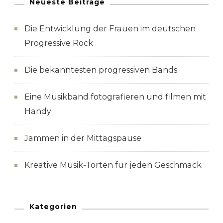
Neueste Beiträge
Die Entwicklung der Frauen im deutschen
Progressive Rock
Die bekanntesten progressiven Bands
Eine Musikband fotografieren und filmen mit
Handy
Jammen in der Mittagspause
Kreative Musik-Torten für jeden Geschmack
Kategorien