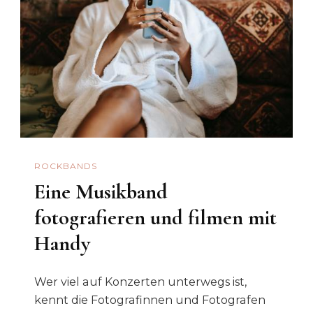
ROCKBANDS
Eine Musikband
fotografieren und filmen mit
Handy
Wer viel auf Konzerten unterwegs ist,
kennt die Fotografinnen und Fotografen