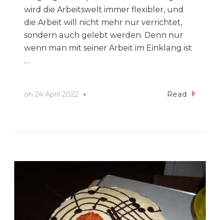
wird die Arbeitswelt immer flexibler, und
die Arbeit will nicht mehr nur verrichtet,
sondern auch gelebt werden. Denn nur
wenn man mit seiner Arbeit im Einklang ist
…
on
24 April 2022
Read