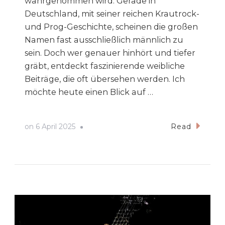
wahrgenommen wird. Gerade in
Deutschland, mit seiner reichen Krautrock-
und Prog-Geschichte, scheinen die großen
Namen fast ausschließlich männlich zu
sein. Doch wer genauer hinhört und tiefer
gräbt, entdeckt faszinierende weibliche
Beiträge, die oft übersehen werden. Ich
möchte heute einen Blick auf …
on
6 April 2025
Read