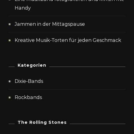
Handy
Jammen in der Mittagspause
Kreative Musik-Torten für jeden Geschmack
Kategorien
Dixie-Bands
Rockbands
The Rolling Stones