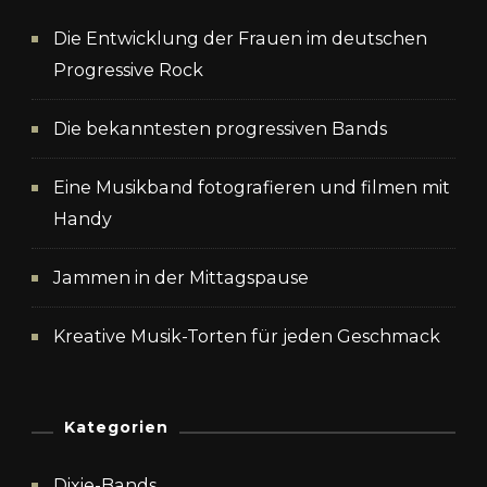
Die Entwicklung der Frauen im deutschen
Progressive Rock
Die bekanntesten progressiven Bands
Eine Musikband fotografieren und filmen mit
Handy
Jammen in der Mittagspause
Kreative Musik-Torten für jeden Geschmack
Kategorien
Dixie-Bands