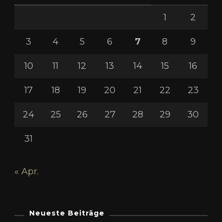
1
2
3
4
5
6
7
8
9
10
11
12
13
14
15
16
17
18
19
20
21
22
23
24
25
26
27
28
29
30
31
« Apr.
Neueste Beiträge