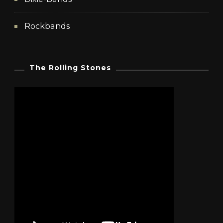
Rockbands
The Rolling Stones